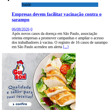
Saúde
Empresas devem facilitar vacinação contra o
sarampo
06/08/2026
0
Após novos casos da doença em São Paulo, associação
orienta empresas a promover campanhas e ampliar o acesso
dos trabalhadores à vacina. O registro de 16 casos de sarampo
em São Paulo acendeu um alerta
[...]