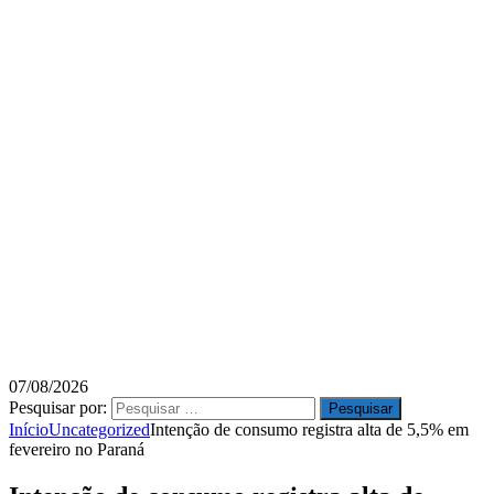
07/08/2026
Pesquisar por:
Início
Uncategorized
Intenção de consumo registra alta de 5,5% em
fevereiro no Paraná