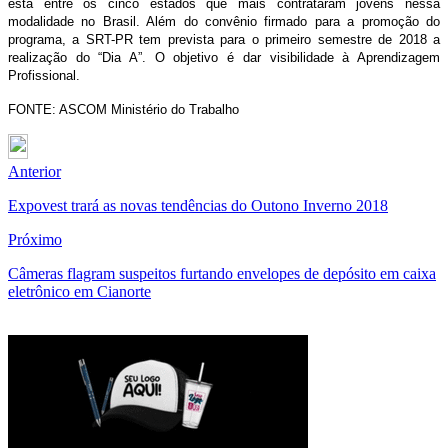
está entre os cinco estados que mais contrataram jovens nessa
modalidade no Brasil. Além do convênio firmado para a promoção do
programa, a SRT-PR tem prevista para o primeiro semestre de 2018 a
realização do “Dia A”. O objetivo é dar visibilidade à Aprendizagem
Profissional.
FONTE: ASCOM Ministério do Trabalho
Anterior
Expovest trará as novas tendências do Outono Inverno 2018
Próximo
Câmeras flagram suspeitos furtando envelopes de depósito em caixa
eletrônico em Cianorte