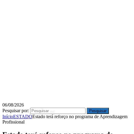
06/08/2026
Pesquisar por:
Início
ESTADO
Estado terá reforço no programa de Aprendizagem
Profissional