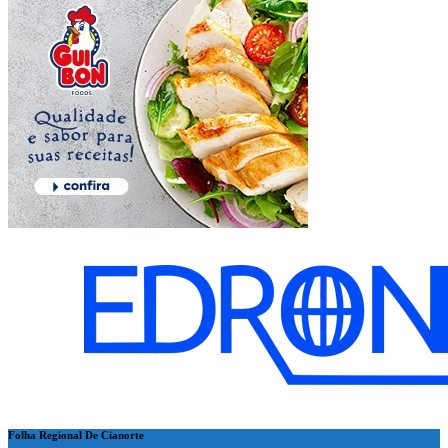
Folha Regional De Cianorte