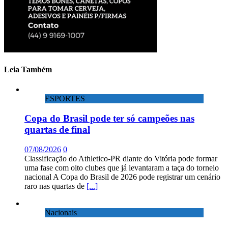
Leia Também
ESPORTES
Copa do Brasil pode ter só campeões nas
quartas de final
07/08/2026
0
Classificação do Athletico-PR diante do Vitória pode formar
uma fase com oito clubes que já levantaram a taça do torneio
nacional A Copa do Brasil de 2026 pode registrar um cenário
raro nas quartas de
[...]
Nacionais