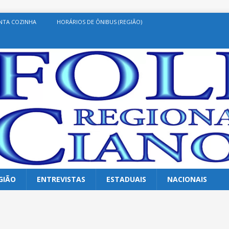
NTA COZINHA
HORÁRIOS DE ÔNIBUS (REGIÃO)
GIÃO
ENTREVISTAS
ESTADUAIS
NACIONAIS