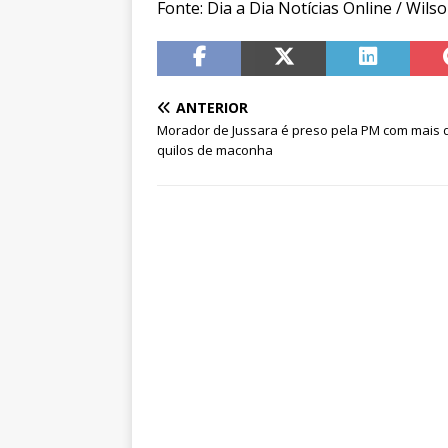
Fonte: Dia a Dia Notícias Online / Wils
ANTERIOR
Morador de Jussara é preso pela PM com mais 
quilos de maconha