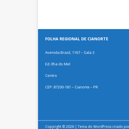
FOLHA REGIONAL DE CIANORTE
Avenida Brasil, 1167 – Sala 3
Ed. Ilha do Mel
Centro
CEP: 87200-181 – Cianorte – PR
Copyright © 2026 | Tema do WordPress criado po