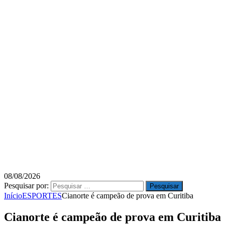
08/08/2026
Pesquisar por:
Início
ESPORTES
Cianorte é campeão de prova em Curitiba
Cianorte é campeão de prova em Curitiba