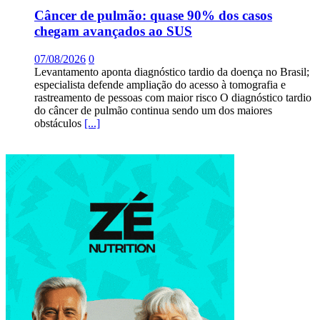
Câncer de pulmão: quase 90% dos casos
chegam avançados ao SUS
07/08/2026
0
Levantamento aponta diagnóstico tardio da doença no Brasil;
especialista defende ampliação do acesso à tomografia e
rastreamento de pessoas com maior risco O diagnóstico tardio
do câncer de pulmão continua sendo um dos maiores
obstáculos
[...]