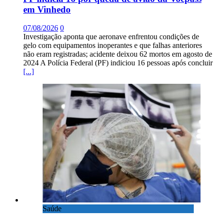
em Vinhedo
07/08/2026
0
Investigação aponta que aeronave enfrentou condições de
gelo com equipamentos inoperantes e que falhas anteriores
não eram registradas; acidente deixou 62 mortos em agosto de
2024 A Polícia Federal (PF) indiciou 16 pessoas após concluir
[...]
Saúde