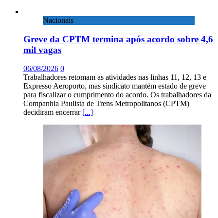
Nacionais
Greve da CPTM termina após acordo sobre 4,6
mil vagas
06/08/2026
0
Trabalhadores retomam as atividades nas linhas 11, 12, 13 e
Expresso Aeroporto, mas sindicato mantém estado de greve
para fiscalizar o cumprimento do acordo. Os trabalhadores da
Companhia Paulista de Trens Metropolitanos (CPTM)
decidiram encerrar
[...]