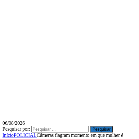
06/08/2026
Pesquisar por:
Início
POLICIAL
Câmeras flagram momento em que mulher é