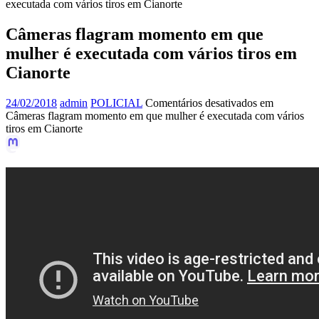
executada com vários tiros em Cianorte
Câmeras flagram momento em que
mulher é executada com vários tiros em
Cianorte
24/02/2018
admin
POLICIAL
Comentários desativados
em
Câmeras flagram momento em que mulher é executada com vários
tiros em Cianorte