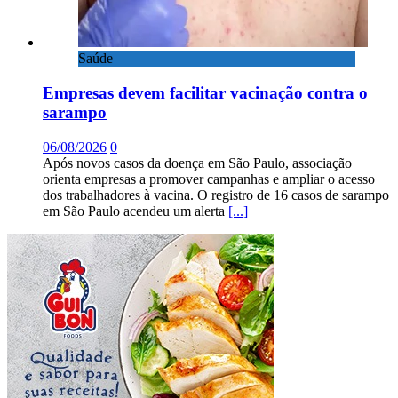
Saúde
Empresas devem facilitar vacinação contra o
sarampo
06/08/2026
0
Após novos casos da doença em São Paulo, associação
orienta empresas a promover campanhas e ampliar o acesso
dos trabalhadores à vacina. O registro de 16 casos de sarampo
em São Paulo acendeu um alerta
[...]