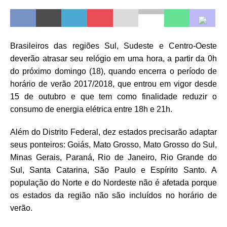
Brasileiros das regiões Sul, Sudeste e Centro-Oeste
deverão atrasar seu relógio em uma hora, a partir da 0h
do próximo domingo (18), quando encerra o período de
horário de verão 2017/2018, que entrou em vigor desde
15 de outubro e que tem como finalidade reduzir o
consumo de energia elétrica entre 18h e 21h.
Além do Distrito Federal, dez estados precisarão adaptar
seus ponteiros: Goiás, Mato Grosso, Mato Grosso do Sul,
Minas Gerais, Paraná, Rio de Janeiro, Rio Grande do
Sul, Santa Catarina, São Paulo e Espírito Santo. A
população do Norte e do Nordeste não é afetada porque
os estados da região não são incluídos no horário de
verão.