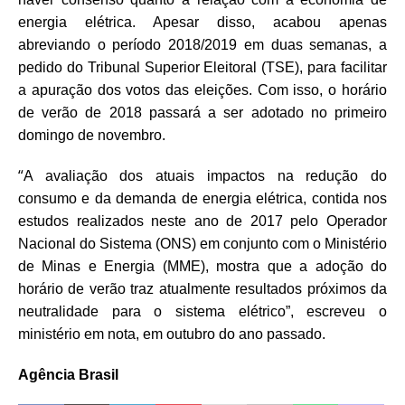
energia elétrica. Apesar disso, acabou apenas
abreviando o período 2018/2019 em duas semanas, a
pedido do Tribunal Superior Eleitoral (TSE), para facilitar
a apuração dos votos das eleições. Com isso, o horário
de verão de 2018 passará a ser adotado no primeiro
domingo de novembro.
“
A avaliação dos atuais impactos na redução do
consumo e da demanda de energia elétrica, contida nos
estudos realizados neste ano de 2017 pelo Operador
Nacional do Sistema (ONS) em conjunto com o Ministério
de Minas e Energia (MME), mostra que a adoção do
horário de verão traz atualmente resultados próximos da
neutralidade para o sistema elétrico”, escreveu o
ministério em nota, em outubro do ano passado.
Agência Brasil