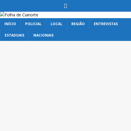
INÍCIO
POLICIAL
LOCAL
REGIÃO
ENTREVISTAS
ESTADUAIS
NACIONAIS