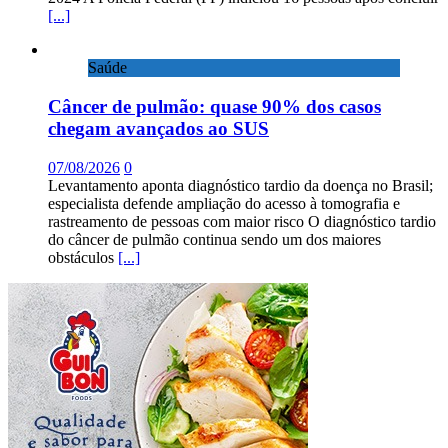
[...]
Saúde
Câncer de pulmão: quase 90% dos casos
chegam avançados ao SUS
07/08/2026
0
Levantamento aponta diagnóstico tardio da doença no Brasil;
especialista defende ampliação do acesso à tomografia e
rastreamento de pessoas com maior risco O diagnóstico tardio
do câncer de pulmão continua sendo um dos maiores
obstáculos
[...]