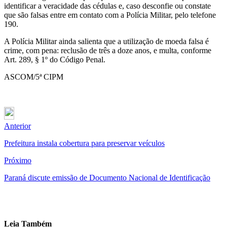
identificar a veracidade das cédulas e, caso desconfie ou constate
que são falsas entre em contato com a Polícia Militar, pelo telefone
190.
A Polícia Militar ainda salienta que a utilização de moeda falsa é
crime, com pena: reclusão de três a doze anos, e multa, conforme
Art. 289, § 1º do Código Penal.
ASCOM/5ª CIPM
Anterior
Prefeitura instala cobertura para preservar veículos
Próximo
Paraná discute emissão de Documento Nacional de Identificação
Leia Também