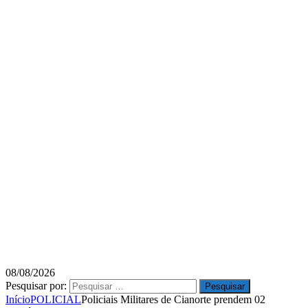
08/08/2026
Pesquisar por:
Início
POLICIAL
Policiais Militares de Cianorte prendem 02