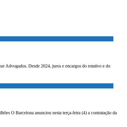
ados. Desde 2024, juros e encargos do rotativo e do
lhões O Barcelona anunciou nesta terça-feira (4) a contratação da