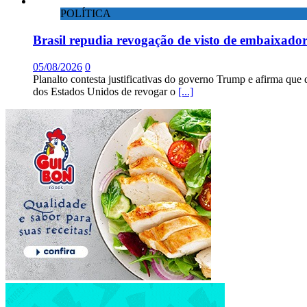
POLÍTICA
Brasil repudia revogação de visto de embaixad
05/08/2026
0
Planalto contesta justificativas do governo Trump e afirma que 
dos Estados Unidos de revogar o
[...]