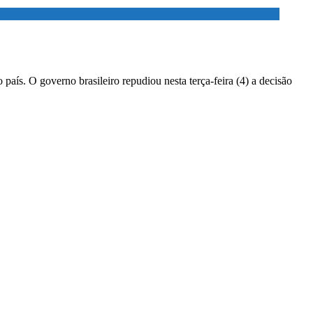
país. O governo brasileiro repudiou nesta terça-feira (4) a decisão