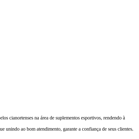
los cianortenses na área de suplementos esportivos, rendendo à
e unindo ao bom atendimento, garante a confiança de seus clientes.