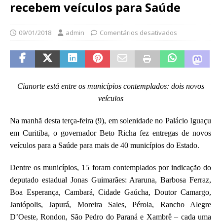
recebem veículos para Saúde
09/01/2018
admin
Comentários desativados
Cianorte está entre os municípios contemplados: dois novos
veículos
Na manhã desta terça-feira (9), em solenidade no Palácio Iguaçu
em Curitiba, o governador Beto Richa fez entregas de novos
veículos para a Saúde para mais de 40 municípios do Estado.
Dentre os municípios, 15 foram contemplados por indicação do
deputado estadual Jonas Guimarães: Araruna, Barbosa Ferraz,
Boa Esperança, Cambará, Cidade Gaúcha, Doutor Camargo,
Janiópolis, Japurá, Moreira Sales, Pérola, Rancho Alegre
D’Oeste, Rondon, São Pedro do Paraná e Xambrê – cada uma