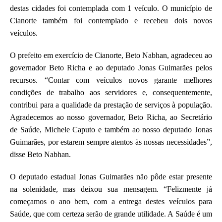
destas cidades foi contemplada com 1 veículo. O município de
Cianorte também foi contemplado e recebeu dois novos
veículos.
O prefeito em exercício de Cianorte, Beto Nabhan, agradeceu ao
governador Beto Richa e ao deputado Jonas Guimarães pelos
recursos. “Contar com veículos novos garante melhores
condições de trabalho aos servidores e, consequentemente,
contribui para a qualidade da prestação de serviços à população.
Agradecemos ao nosso governador, Beto Richa, ao Secretário
de Saúde, Michele Caputo e também ao nosso deputado Jonas
Guimarães, por estarem sempre atentos às nossas necessidades”,
disse Beto Nabhan.
O deputado estadual Jonas Guimarães não pôde estar presente
na solenidade, mas deixou sua mensagem. “Felizmente já
começamos o ano bem, com a entrega destes veículos para
Saúde, que com certeza serão de grande utilidade. A Saúde é um