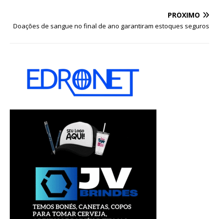
PRÓXIMO
Doações de sangue no final de ano garantiram estoques seguros