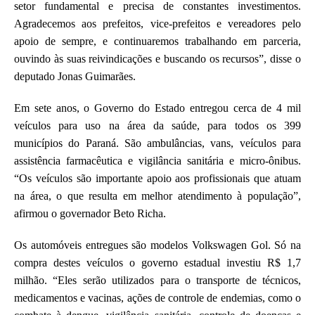
setor fundamental e precisa de constantes investimentos.
Agradecemos aos prefeitos, vice-prefeitos e vereadores pelo
apoio de sempre, e continuaremos trabalhando em parceria,
ouvindo às suas reivindicações e buscando os recursos”, disse o
deputado Jonas Guimarães.
Em sete anos, o Governo do Estado entregou cerca de 4 mil
veículos para uso na área da saúde, para todos os 399
municípios do Paraná. São ambulâncias, vans, veículos para
assistência farmacêutica e vigilância sanitária e micro-ônibus.
“Os veículos são importante apoio aos profissionais que atuam
na área, o que resulta em melhor atendimento à população”,
afirmou o governador Beto Richa.
Os automóveis entregues são modelos Volkswagen Gol. Só na
compra destes veículos o governo estadual investiu R$ 1,7
milhão. “Eles serão utilizados para o transporte de técnicos,
medicamentos e vacinas, ações de controle de endemias, como o