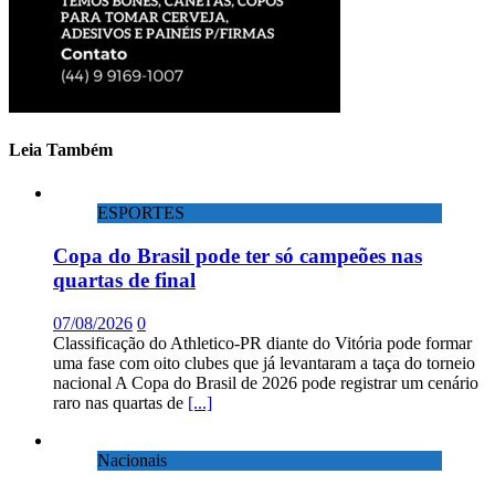
Leia Também
ESPORTES
Copa do Brasil pode ter só campeões nas
quartas de final
07/08/2026
0
Classificação do Athletico-PR diante do Vitória pode formar
uma fase com oito clubes que já levantaram a taça do torneio
nacional A Copa do Brasil de 2026 pode registrar um cenário
raro nas quartas de
[...]
Nacionais