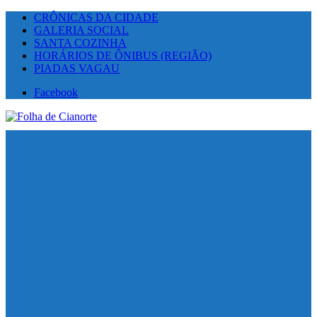
CRÔNICAS DA CIDADE
GALERIA SOCIAL
SANTA COZINHA
HORÁRIOS DE ÔNIBUS (REGIÃO)
PIADAS VAGAU
Facebook