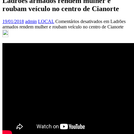
Ladrões armados rendem mulher e
roubam veículo no centro de Cianorte
19/01/2018
admin
LOCAL
Comentários desativados
em Ladrões
armados rendem mulher e roubam veículo no centro de Cianorte