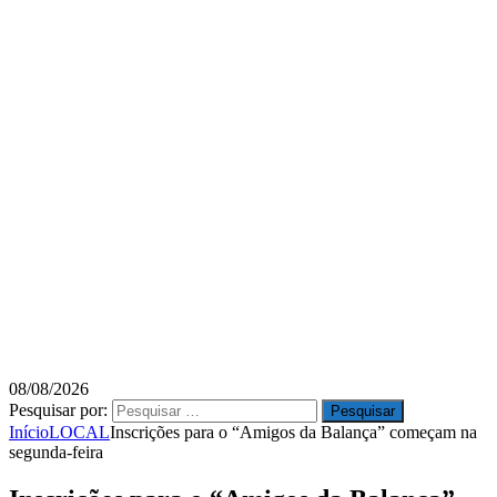
08/08/2026
Pesquisar por:
Início
LOCAL
Inscrições para o “Amigos da Balança” começam na
segunda-feira