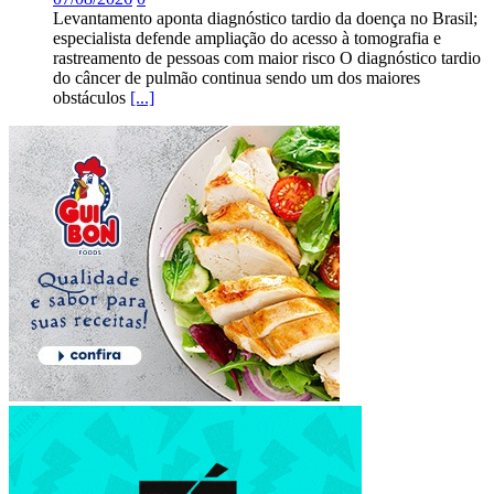
Levantamento aponta diagnóstico tardio da doença no Brasil;
especialista defende ampliação do acesso à tomografia e
rastreamento de pessoas com maior risco O diagnóstico tardio
do câncer de pulmão continua sendo um dos maiores
obstáculos
[...]