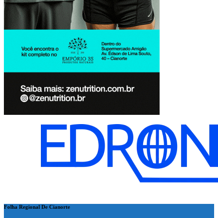
Folha Regional De Cianorte