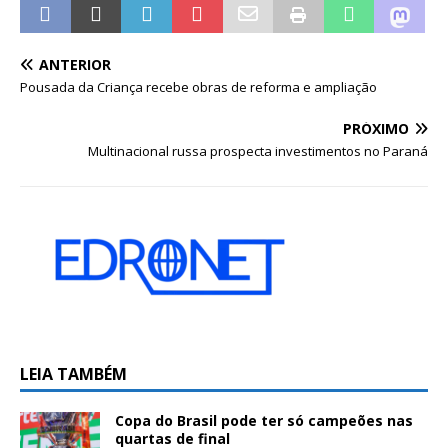
ANTERIOR
Pousada da Criança recebe obras de reforma e ampliação
PRÓXIMO
Multinacional russa prospecta investimentos no Paraná
LEIA TAMBÉM
Copa do Brasil pode ter só campeões nas
quartas de final