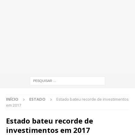
INÍCIO
ESTADO
Estado bateu recorde de investimentos
em 2017
Estado bateu recorde de
investimentos em 2017