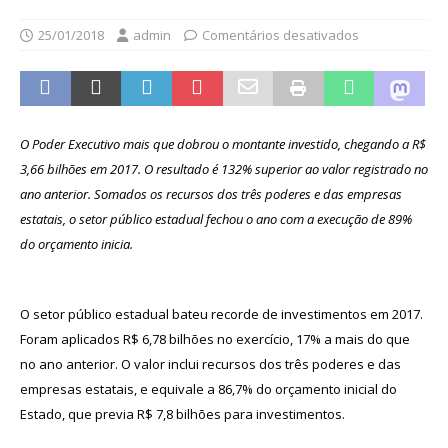
25/01/2018
admin
Comentários desativados
O Poder Executivo mais que dobrou o montante investido, chegando a R$
3,66 bilhões em 2017. O resultado é 132% superior ao valor registrado no
ano anterior. Somados os recursos dos três poderes e das empresas
estatais, o setor público estadual fechou o ano com a execução de 89%
do orçamento inicia.
O setor público estadual bateu recorde de investimentos em 2017.
Foram aplicados R$ 6,78 bilhões no exercício, 17% a mais do que
no ano anterior. O valor inclui recursos dos três poderes e das
empresas estatais, e equivale a 86,7% do orçamento inicial do
Estado, que previa R$ 7,8 bilhões para investimentos.