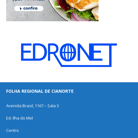
FOLHA REGIONAL DE CIANORTE
Avenida Brasil, 1167 – Sala 3
Ed. Ilha do Mel
Centro