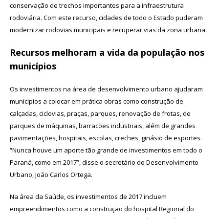
conservação de trechos importantes para a infraestrutura
rodoviária. Com este recurso, cidades de todo o Estado puderam
modernizar rodovias municipais e recuperar vias da zona urbana.
Recursos melhoram a vida da população nos
municípios
Os investimentos na área de desenvolvimento urbano ajudaram
municípios a colocar em prática obras como construção de
calçadas, ciclovias, praças, parques, renovação de frotas, de
parques de máquinas, barracões industriais, além de grandes
pavimentações, hospitais, escolas, creches, ginásio de esportes.
“Nunca houve um aporte tão grande de investimentos em todo o
Paraná, como em 2017”, disse o secretário do Desenvolvimento
Urbano, João Carlos Ortega.
Na área da Saúde, os investimentos de 2017 incluem
empreendimentos como a construção do hospital Regional do