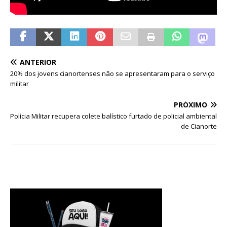
ANTERIOR
20% dos jovens cianortenses não se apresentaram para o serviço
militar
PRÓXIMO
Polícia Militar recupera colete balístico furtado de policial ambiental
de Cianorte