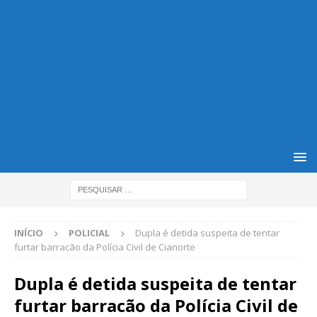
INÍCIO
POLICIAL
Dupla é detida suspeita de tentar
furtar barracão da Polícia Civil de Cianorte
Dupla é detida suspeita de tentar
furtar barracão da Polícia Civil de