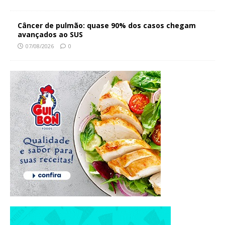
Câncer de pulmão: quase 90% dos casos chegam
avançados ao SUS
07/08/2026
0