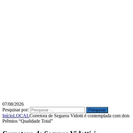
07/08/2026
Pesquisar por:
Início
LOCAL
Corretora de Seguros Vidotti é contemplada com dois
Prêmios “Qualidade Total”