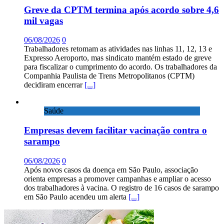
Greve da CPTM termina após acordo sobre 4,6
mil vagas
06/08/2026
0
Trabalhadores retomam as atividades nas linhas 11, 12, 13 e
Expresso Aeroporto, mas sindicato mantém estado de greve
para fiscalizar o cumprimento do acordo. Os trabalhadores da
Companhia Paulista de Trens Metropolitanos (CPTM)
decidiram encerrar
[...]
Saúde
Empresas devem facilitar vacinação contra o
sarampo
06/08/2026
0
Após novos casos da doença em São Paulo, associação
orienta empresas a promover campanhas e ampliar o acesso
dos trabalhadores à vacina. O registro de 16 casos de sarampo
em São Paulo acendeu um alerta
[...]