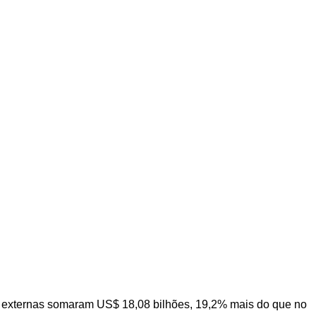
s externas somaram US$ 18,08 bilhões, 19,2% mais do que no