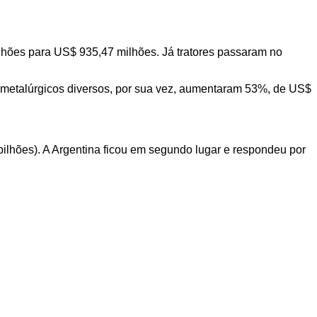
hões para US$ 935,47 milhões. Já tratores passaram no
metalúrgicos diversos, por sua vez, aumentaram 53%, de US$
lhões). A Argentina ficou em segundo lugar e respondeu por