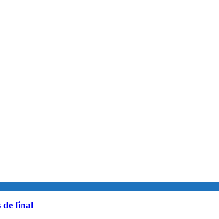
 de final