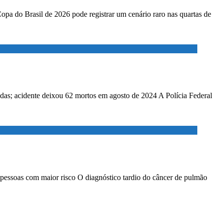
Copa do Brasil de 2026 pode registrar um cenário raro nas quartas de
adas; acidente deixou 62 mortos em agosto de 2024 A Polícia Federal
 pessoas com maior risco O diagnóstico tardio do câncer de pulmão