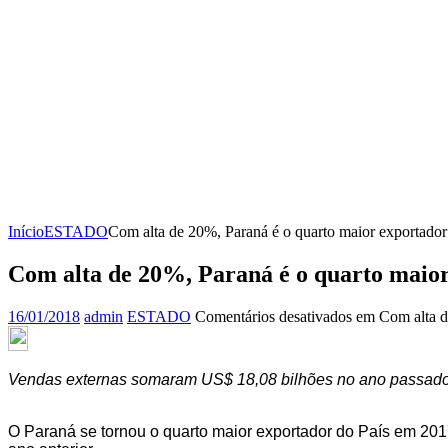
Início
ESTADO
Com alta de 20%, Paraná é o quarto maior exportador
Com alta de 20%, Paraná é o quarto maior
16/01/2018
admin
ESTADO
Comentários desativados
em Com alta de
Vendas externas somaram US$ 18,08 bilhões no ano passado,
O Paraná se tornou o quarto maior exportador do País em 2