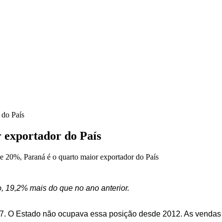
 do País
 exportador do País
 20%, Paraná é o quarto maior exportador do País
 19,2% mais do que no ano anterior.
017. O Estado não ocupava essa posição desde 2012. As venda