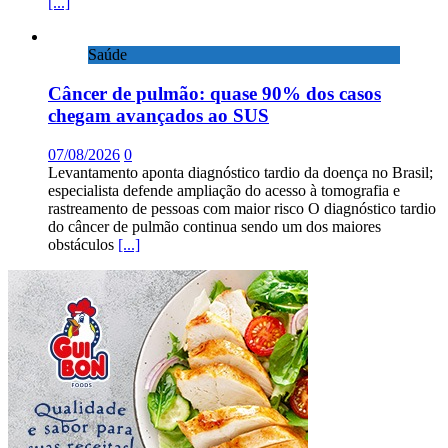
[...]
Saúde
Câncer de pulmão: quase 90% dos casos
chegam avançados ao SUS
07/08/2026
0
Levantamento aponta diagnóstico tardio da doença no Brasil;
especialista defende ampliação do acesso à tomografia e
rastreamento de pessoas com maior risco O diagnóstico tardio
do câncer de pulmão continua sendo um dos maiores
obstáculos
[...]