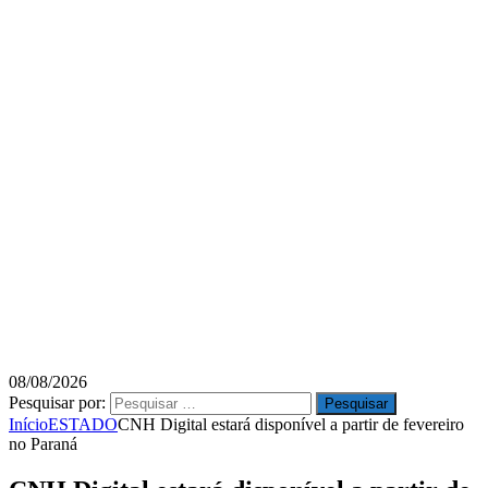
08/08/2026
Pesquisar por:
Início
ESTADO
CNH Digital estará disponível a partir de fevereiro
no Paraná