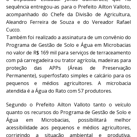
sequência entregou-as para o Prefeito Ailton Valloto,
acompanhado do Chefe da Divisão de Agricultura,
Aleandro Ferreira de Souza e do Vereador Rafael
Cucco.
Também foi realizado a assinatura de um convênio do
Programa de Gestão de Solo e Água em Microbacias
no valor de R$ 169 mil para serviços de terraceamento
com pá carregadeira ou trator agrícola, madeiras para
proteção das APPs (Áreas de Preservação
Permanente), superfosfato simples e calcário para os
pequenos e médios agricultores. A microbacia
atendida é a Água do Rato com 57 produtores.
Segundo o Prefeito Ailton Valloto tanto o veículo
quanto os recursos do Programa de Gestão de Solo e
Água em Microbacias, possibilitará melhor
acessibilidade aos pequenos e médios agricultores,
corrigindo a situação ambiental e produtiva,