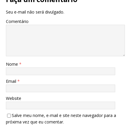
Seu e-mail não será divulgado.
Comentário
Nome
*
Email
*
Website
Salve meu nome, e-mail e site neste navegador para a
próxima vez que eu comentar.