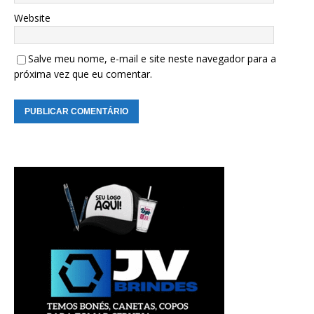
Website
Salve meu nome, e-mail e site neste navegador para a
próxima vez que eu comentar.