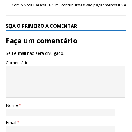
Com o Nota Paraná, 105 mil contribuintes vão pagar menos IPVA
SEJA O PRIMEIRO A COMENTAR
Faça um comentário
Seu e-mail não será divulgado.
Comentário
Nome
*
Email
*