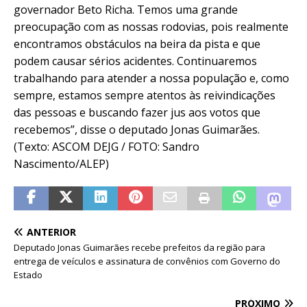
governador Beto Richa. Temos uma grande
preocupação com as nossas rodovias, pois realmente
encontramos obstáculos na beira da pista e que
podem causar sérios acidentes. Continuaremos
trabalhando para atender a nossa população e, como
sempre, estamos sempre atentos às reivindicações
das pessoas e buscando fazer jus aos votos que
recebemos”, disse o deputado Jonas Guimarães.
(Texto: ASCOM DEJG / FOTO: Sandro
Nascimento/ALEP)
ANTERIOR
Deputado Jonas Guimarães recebe prefeitos da região para
entrega de veículos e assinatura de convênios com Governo do
Estado
PRÓXIMO