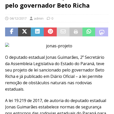
pelo governador Beto Richa
04/12/2017
admin
0
O deputado estadual Jonas Guimarães, 2º Secretário
da Assembleia Legislativa do Estado do Paraná, teve
seu projeto de lei sancionado pelo governador Beto
Richa e já publicado em Diário Oficial – a lei permite
remoção de obstáculos naturais nas rodovias
estaduais.
A lei 19.219 de 2017, de autoria do deputado estadual
Jonas Guimarães estabelece normas de segurança
nos entornos das rodovias estaduais do Paraná para