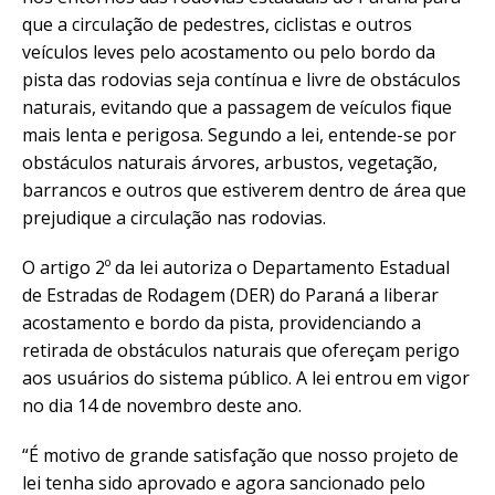
que a circulação de pedestres, ciclistas e outros
veículos leves pelo acostamento ou pelo bordo da
pista das rodovias seja contínua e livre de obstáculos
naturais, evitando que a passagem de veículos fique
mais lenta e perigosa. Segundo a lei, entende-se por
obstáculos naturais árvores, arbustos, vegetação,
barrancos e outros que estiverem dentro de área que
prejudique a circulação nas rodovias.
O artigo 2º da lei autoriza o Departamento Estadual
de Estradas de Rodagem (DER) do Paraná a liberar
acostamento e bordo da pista, providenciando a
retirada de obstáculos naturais que ofereçam perigo
aos usuários do sistema público. A lei entrou em vigor
no dia 14 de novembro deste ano.
“É motivo de grande satisfação que nosso projeto de
lei tenha sido aprovado e agora sancionado pelo