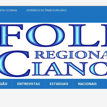
NTA COZINHA
HORÁRIOS DE ÔNIBUS (REGIÃO)
GIÃO
ENTREVISTAS
ESTADUAIS
NACIONAIS