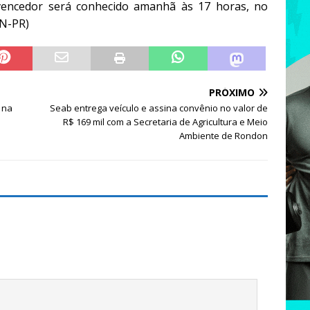
 vencedor será conhecido amanhã às 17 horas, no
EN-PR)
PRÓXIMO
 na
Seab entrega veículo e assina convênio no valor de
R$ 169 mil com a Secretaria de Agricultura e Meio
Ambiente de Rondon