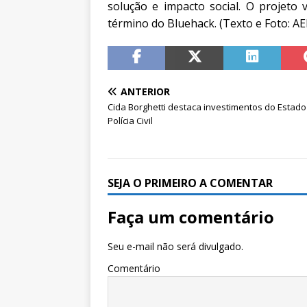
solução e impacto social. O projeto
término do Bluehack. (Texto e Foto: A
ANTERIOR
Cida Borghetti destaca investimentos do Estado
Polícia Civil
SEJA O PRIMEIRO A COMENTAR
Faça um comentário
Seu e-mail não será divulgado.
Comentário