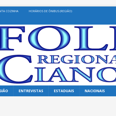
NTA COZINHA
HORÁRIOS DE ÔNIBUS (REGIÃO)
GIÃO
ENTREVISTAS
ESTADUAIS
NACIONAIS