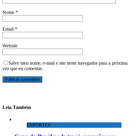
Nome
*
Email
*
Website
Salve meu nome, e-mail e site neste navegador para a próxima
vez que eu comentar.
Leia Também
ESPORTES