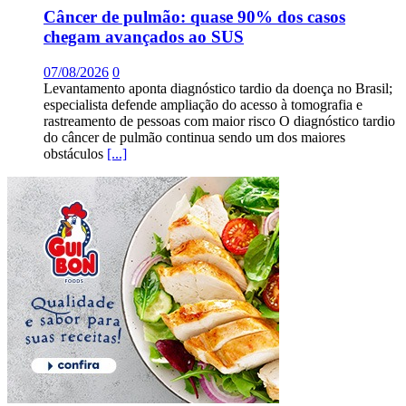
Câncer de pulmão: quase 90% dos casos
chegam avançados ao SUS
07/08/2026
0
Levantamento aponta diagnóstico tardio da doença no Brasil;
especialista defende ampliação do acesso à tomografia e
rastreamento de pessoas com maior risco O diagnóstico tardio
do câncer de pulmão continua sendo um dos maiores
obstáculos
[...]