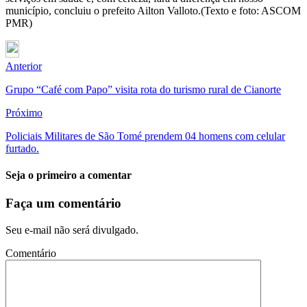
município, concluiu o prefeito Ailton Valloto.(Texto e foto: ASCOM
PMR)
Anterior
Grupo “Café com Papo” visita rota do turismo rural de Cianorte
Próximo
Policiais Militares de São Tomé prendem 04 homens com celular
furtado.
Seja o primeiro a comentar
Faça um comentário
Seu e-mail não será divulgado.
Comentário