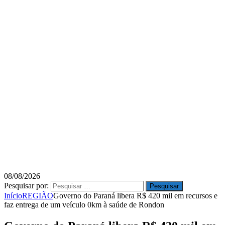
08/08/2026
Pesquisar por:
Início
REGIÃO
Governo do Paraná libera R$ 420 mil em recursos e
faz entrega de um veículo 0km à saúde de Rondon