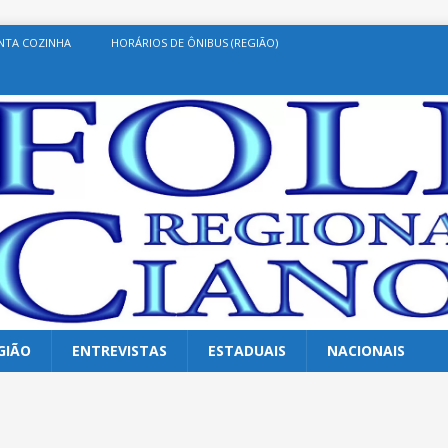
NTA COZINHA
HORÁRIOS DE ÔNIBUS (REGIÃO)
GIÃO
ENTREVISTAS
ESTADUAIS
NACIONAIS