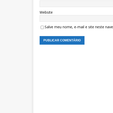
Website
Salve meu nome, e-mail e site neste nav