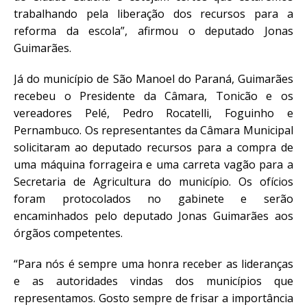
trabalhando pela liberação dos recursos para a
reforma da escola”, afirmou o deputado Jonas
Guimarães.
Já do município de São Manoel do Paraná, Guimarães
recebeu o Presidente da Câmara, Tonicão e os
vereadores Pelé, Pedro Rocatelli, Foguinho e
Pernambuco. Os representantes da Câmara Municipal
solicitaram ao deputado recursos para a compra de
uma máquina forrageira e uma carreta vagão para a
Secretaria de Agricultura do município. Os ofícios
foram protocolados no gabinete e serão
encaminhados pelo deputado Jonas Guimarães aos
órgãos competentes.
“Para nós é sempre uma honra receber as lideranças
e as autoridades vindas dos municípios que
representamos. Gosto sempre de frisar a importância