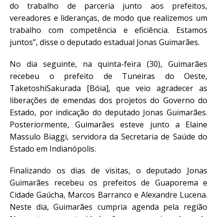
do trabalho de parceria junto aos prefeitos,
vereadores e lideranças, de modo que realizemos um
trabalho com competência e eficiência. Estamos
juntos”, disse o deputado estadual Jonas Guimarães.
No dia seguinte, na quinta-feira (30), Guimarães
recebeu o prefeito de Tuneiras do Oeste,
TaketoshiSakurada [Bóia], que veio agradecer as
liberações de emendas dos projetos do Governo do
Estado, por indicação do deputado Jonas Guimarães.
Posteriormente, Guimarães esteve junto a Elaine
Massulo Biaggi, servidora da Secretaria de Saúde do
Estado em Indianópolis.
Finalizando os dias de visitas, o deputado Jonas
Guimarães recebeu os prefeitos de Guaporema e
Cidade Gaúcha, Marcos Barranco e Alexandre Lucena.
Neste dia, Guimarães cumpria agenda pela região