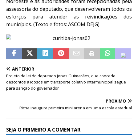
Noroeste e as autoridades foram recepcionadas pela
assessoria do deputado, que desenvolveram todos os
esforços para atender as reivindicações dos
municípios. (Texto e fotos: ASCOM DEJG)
ANTERIOR
Projeto de lei do deputado Jonas Guimarães, que concede
descontos a idosos em transporte coletivo intermunicipal segue
para sanção do governador
PRÓXIMO
Richa inaugura primeira mini arena em uma escola estadual
SEJA O PRIMEIRO A COMENTAR