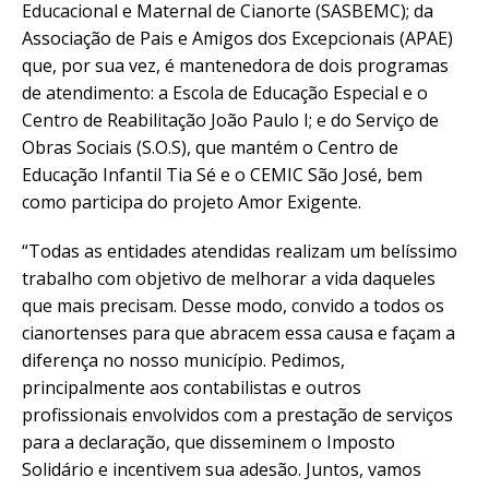
Educacional e Maternal de Cianorte (SASBEMC); da
Associação de Pais e Amigos dos Excepcionais (APAE)
que, por sua vez, é mantenedora de dois programas
de atendimento: a Escola de Educação Especial e o
Centro de Reabilitação João Paulo I; e do Serviço de
Obras Sociais (S.O.S), que mantém o Centro de
Educação Infantil Tia Sé e o CEMIC São José, bem
como participa do projeto Amor Exigente.
“Todas as entidades atendidas realizam um belíssimo
trabalho com objetivo de melhorar a vida daqueles
que mais precisam. Desse modo, convido a todos os
cianortenses para que abracem essa causa e façam a
diferença no nosso município. Pedimos,
principalmente aos contabilistas e outros
profissionais envolvidos com a prestação de serviços
para a declaração, que disseminem o Imposto
Solidário e incentivem sua adesão. Juntos, vamos