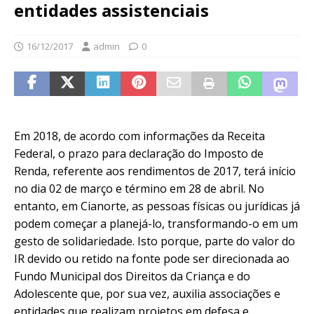
entidades assistenciais
16/12/2017
admin
0
Em 2018, de acordo com informações da Receita
Federal, o prazo para declaração do Imposto de
Renda, referente aos rendimentos de 2017, terá início
no dia 02 de março e término em 28 de abril. No
entanto, em Cianorte, as pessoas físicas ou jurídicas já
podem começar a planejá-lo, transformando-o em um
gesto de solidariedade. Isto porque, parte do valor do
IR devido ou retido na fonte pode ser direcionada ao
Fundo Municipal dos Direitos da Criança e do
Adolescente que, por sua vez, auxilia associações e
entidades que realizam projetos em defesa e