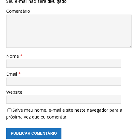
Seu e-mail não será divulgado.
Comentário
Nome
*
Email
*
Website
Salve meu nome, e-mail e site neste navegador para a
próxima vez que eu comentar.