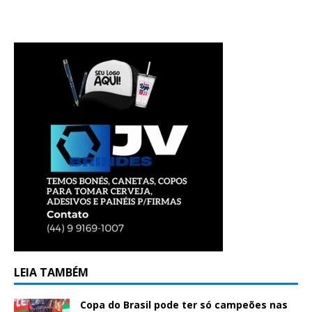
LEIA TAMBÉM
Copa do Brasil pode ter só campeões nas