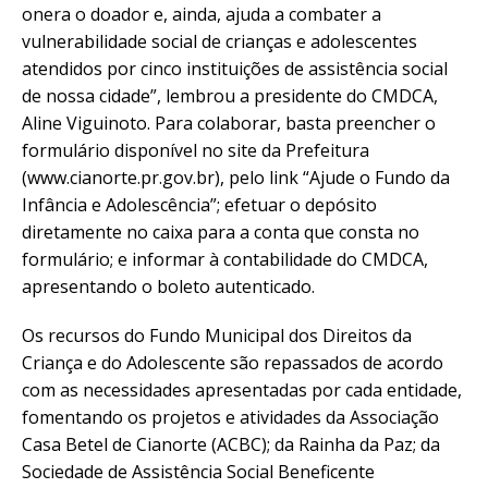
onera o doador e, ainda, ajuda a combater a
vulnerabilidade social de crianças e adolescentes
atendidos por cinco instituições de assistência social
de nossa cidade”, lembrou a presidente do CMDCA,
Aline Viguinoto. Para colaborar, basta preencher o
formulário disponível no site da Prefeitura
(www.cianorte.pr.gov.br), pelo link “Ajude o Fundo da
Infância e Adolescência”; efetuar o depósito
diretamente no caixa para a conta que consta no
formulário; e informar à contabilidade do CMDCA,
apresentando o boleto autenticado.
Os recursos do Fundo Municipal dos Direitos da
Criança e do Adolescente são repassados de acordo
com as necessidades apresentadas por cada entidade,
fomentando os projetos e atividades da Associação
Casa Betel de Cianorte (ACBC); da Rainha da Paz; da
Sociedade de Assistência Social Beneficente