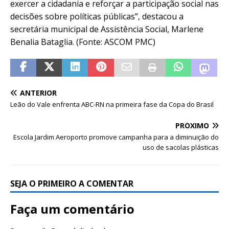
exercer a cidadania e reforçar a participação social nas
decisões sobre políticas públicas”, destacou a
secretária municipal de Assistência Social, Marlene
Benalia Bataglia. (Fonte: ASCOM PMC)
ANTERIOR
Leão do Vale enfrenta ABC-RN na primeira fase da Copa do Brasil
PRÓXIMO
Escola Jardim Aeroporto promove campanha para a diminuição do
uso de sacolas plásticas
SEJA O PRIMEIRO A COMENTAR
Faça um comentário