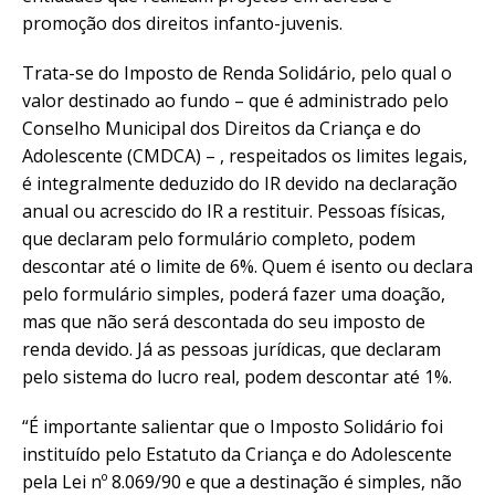
promoção dos direitos infanto-juvenis.
Trata-se do Imposto de Renda Solidário, pelo qual o
valor destinado ao fundo – que é administrado pelo
Conselho Municipal dos Direitos da Criança e do
Adolescente (CMDCA) – , respeitados os limites legais,
é integralmente deduzido do IR devido na declaração
anual ou acrescido do IR a restituir. Pessoas físicas,
que declaram pelo formulário completo, podem
descontar até o limite de 6%. Quem é isento ou declara
pelo formulário simples, poderá fazer uma doação,
mas que não será descontada do seu imposto de
renda devido. Já as pessoas jurídicas, que declaram
pelo sistema do lucro real, podem descontar até 1%.
“É importante salientar que o Imposto Solidário foi
instituído pelo Estatuto da Criança e do Adolescente
pela Lei nº 8.069/90 e que a destinação é simples, não