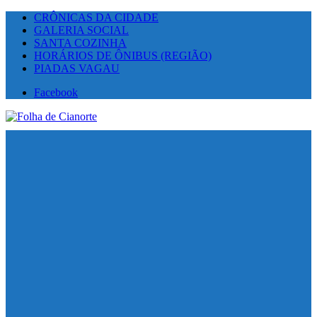
CRÔNICAS DA CIDADE
GALERIA SOCIAL
SANTA COZINHA
HORÁRIOS DE ÔNIBUS (REGIÃO)
PIADAS VAGAU
Facebook