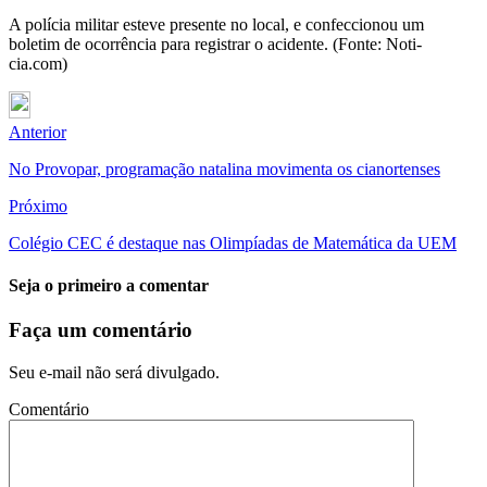
A polícia militar esteve presente no local, e confeccionou um
boletim de ocorrência para registrar o acidente. (Fonte: Noti-
cia.com)
Anterior
No Provopar, programação natalina movimenta os cianortenses
Próximo
Colégio CEC é destaque nas Olimpíadas de Matemática da UEM
Seja o primeiro a comentar
Faça um comentário
Seu e-mail não será divulgado.
Comentário