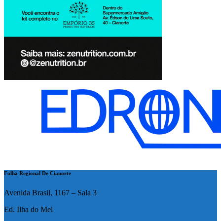
Folha Regional De Cianorte
Avenida Brasil, 1167 – Sala 3
Ed. Ilha do Mel