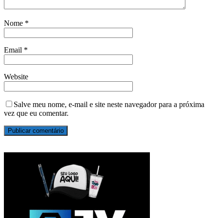
Nome
*
Email
*
Website
Salve meu nome, e-mail e site neste navegador para a próxima
vez que eu comentar.