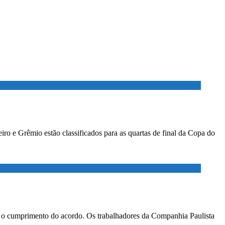
ro e Grêmio estão classificados para as quartas de final da Copa do
ar o cumprimento do acordo. Os trabalhadores da Companhia Paulista