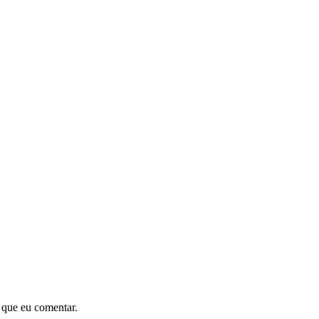
 que eu comentar.