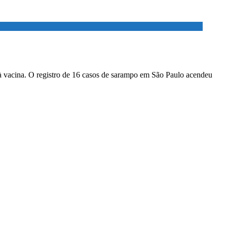
à vacina. O registro de 16 casos de sarampo em São Paulo acendeu