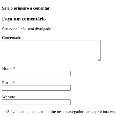
Seja o primeiro a comentar
Faça um comentário
Seu e-mail não será divulgado.
Comentário
Nome
*
Email
*
Website
Salve meu nome, e-mail e site neste navegador para a próxima vez