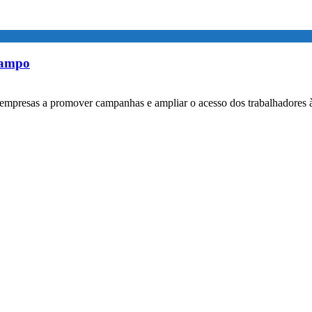
rampo
empresas a promover campanhas e ampliar o acesso dos trabalhadores 