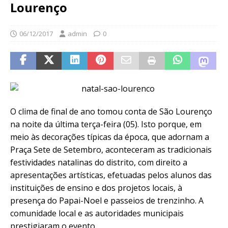
Lourenço
06/12/2017
admin
0
O clima de final de ano tomou conta de São Lourenço
na noite da última terça-feira (05). Isto porque, em
meio às decorações típicas da época, que adornam a
Praça Sete de Setembro, aconteceram as tradicionais
festividades natalinas do distrito, com direito a
apresentações artísticas, efetuadas pelos alunos das
instituições de ensino e dos projetos locais, à
presença do Papai-Noel e passeios de trenzinho. A
comunidade local e as autoridades municipais
prestigiaram o evento.