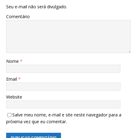
Seu e-mail não será divulgado.
Comentário
Nome
*
Email
*
Website
Salve meu nome, e-mail e site neste navegador para a
próxima vez que eu comentar.