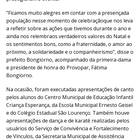
“Ficamos muito alegres em contar com a presençada
população nesse momento de celebraçãoque nos leva
a refletir sobre as ações que tivemos durante o ano e
ainda nos relembraos verdadeiros valores do Natal e
os sentimentos bons, como a fraternidade, o amor ao
próximo, a solidariedade e o companheirismo”, disse o
prefeito Bongiorno, acompanhado da primeira-dama
e presidente de honra do Provopar, Fátima
Bongiorno.
Na ocasião, foram executadas apresentações de canto
pelos alunos do Centro Municipal de Educação Infantil
Criança Esperança, da Escola Municipal Ernesto Geisel
e do Colégio Estadual São Lourenço. Também houve
apresentações de dança e de karatê realizadas pelos
usuários do Serviço de Convivência e Fortalecimento
de Vínculos, da Secretaria Municipal de Assistência