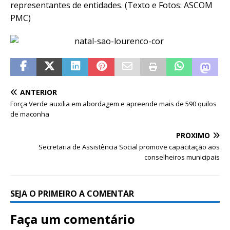
representantes de entidades. (Texto e Fotos: ASCOM
PMC)
ANTERIOR
Força Verde auxilia em abordagem e apreende mais de 590 quilos
de maconha
PRÓXIMO
Secretaria de Assistência Social promove capacitação aos
conselheiros municipais
SEJA O PRIMEIRO A COMENTAR
Faça um comentário