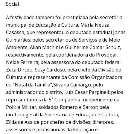
Social.
A festividade também foi prestigiada pela secretária
municipal de Educação e Cultura, Maria Neuza
Casassa, que representou o deputado estadual Jonas
Guimarães; pelos secretários de Serviços e de Meio
Ambiente, Allan Machini e Guilherme Comar Schulz,
respectivamente; pela coordenadora do Provopar,
Neide Ferreira; pela assessora do deputado federal
Zeca Dirceu, Suzy Cardoso; pela chefe da Divisão de
Cultura e representante da Comissão Organizadora
do “Natal da Família”,Silvana Camargo; pelo
administrador do distrito, Luiz Cesar Parpineli; pelos
representantes da 5ª Companhia Independente da
Polícia Militar, soldados Romero e Sartor; pela
diretora geral da Secretaria de Educação e Cultura,
Zilda de Assis;e por chefes de divisões; diretores,
assessores e profissionais da Educação e