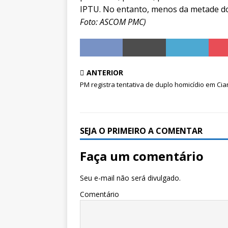
IPTU. No entanto, menos da metade dos
Foto: ASCOM PMC)
ANTERIOR
PM registra tentativa de duplo homicídio em Cia
SEJA O PRIMEIRO A COMENTAR
Faça um comentário
Seu e-mail não será divulgado.
Comentário