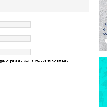
egador para a próxima vez que eu comentar.