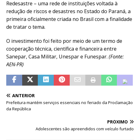
Redesastre – uma rede de instituições voltada à
redução de riscos e desastres no Estado do Paraná, a
primeira oficialmente criada no Brasil com a finalidade
de tratar o tema.
O investimento foi feito por meio de um termo de
cooperação técnica, científica e financeira entre
Sanepar, Casa Militar, Unespar e Funespar.
(Fonte:
AEN-PR)
ANTERIOR
Prefeitura mantém serviços essenciais no feriado da Proclamação
da República
PRÓXIMO
Adolescentes são apreendidos com veículo furtado