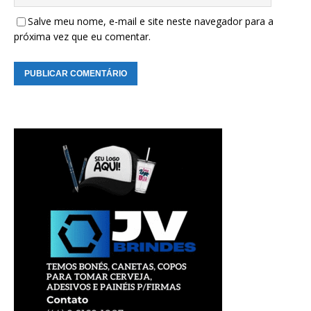
Salve meu nome, e-mail e site neste navegador para a
próxima vez que eu comentar.