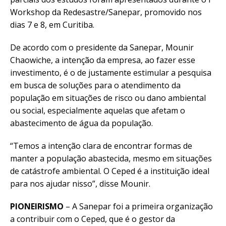
Workshop da Redesastre/Sanepar, promovido nos
dias 7 e 8, em Curitiba.
De acordo com o presidente da Sanepar, Mounir
Chaowiche, a intenção da empresa, ao fazer esse
investimento, é o de justamente estimular a pesquisa
em busca de soluções para o atendimento da
população em situações de risco ou dano ambiental
ou social, especialmente aquelas que afetam o
abastecimento de água da população.
“Temos a intenção clara de encontrar formas de
manter a população abastecida, mesmo em situações
de catástrofe ambiental. O Ceped é a instituição ideal
para nos ajudar nisso”, disse Mounir.
PIONEIRISMO
– A Sanepar foi a primeira organização
a contribuir com o Ceped, que é o gestor da