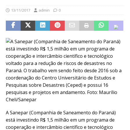
13/11/2017
admin
0
A Sanepar (Companhia de Saneamento do Paraná)
está investindo R$ 1,5 milhão em um programa de
cooperação e intercâmbio científico e tecnológico