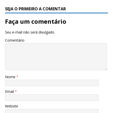
SEJA O PRIMEIRO A COMENTAR
Faça um comentário
Seu e-mail não será divulgado.
Comentário
Nome
*
Email
*
Website