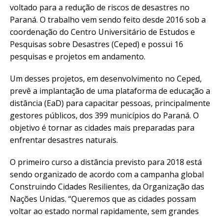
voltado para a redução de riscos de desastres no
Paraná. O trabalho vem sendo feito desde 2016 sob a
coordenação do Centro Universitário de Estudos e
Pesquisas sobre Desastres (Ceped) e possui 16
pesquisas e projetos em andamento.
Um desses projetos, em desenvolvimento no Ceped,
prevê a implantação de uma plataforma de educação a
distância (EaD) para capacitar pessoas, principalmente
gestores públicos, dos 399 municípios do Paraná. O
objetivo é tornar as cidades mais preparadas para
enfrentar desastres naturais.
O primeiro curso a distância previsto para 2018 está
sendo organizado de acordo com a campanha global
Construindo Cidades Resilientes, da Organização das
Nações Unidas. “Queremos que as cidades possam
voltar ao estado normal rapidamente, sem grandes