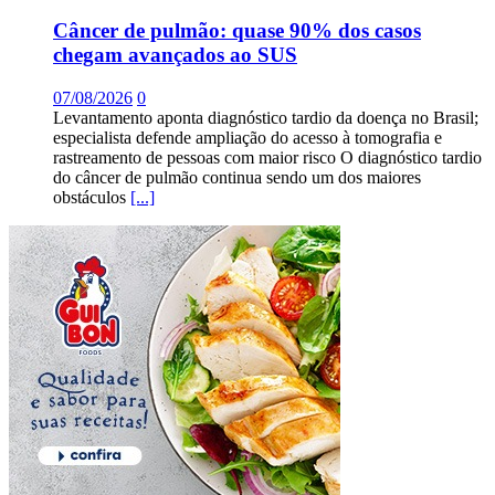
Câncer de pulmão: quase 90% dos casos
chegam avançados ao SUS
07/08/2026
0
Levantamento aponta diagnóstico tardio da doença no Brasil;
especialista defende ampliação do acesso à tomografia e
rastreamento de pessoas com maior risco O diagnóstico tardio
do câncer de pulmão continua sendo um dos maiores
obstáculos
[...]