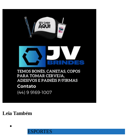
Leia Também
ESPORTES