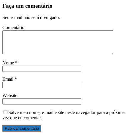
Faça um comentário
Seu e-mail não será divulgado.
Comentário
Nome
*
Email
*
Website
Salve meu nome, e-mail e site neste navegador para a próxima
vez que eu comentar.