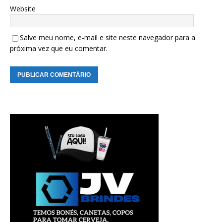
Website
Salve meu nome, e-mail e site neste navegador para a
próxima vez que eu comentar.