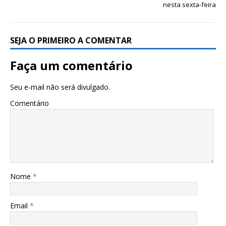
nesta sexta-feira
SEJA O PRIMEIRO A COMENTAR
Faça um comentário
Seu e-mail não será divulgado.
Comentário
Nome
*
Email
*