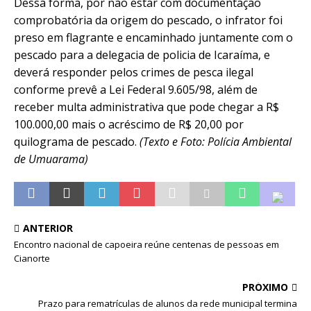
Dessa forma, por não estar com documentação
comprobatória da origem do pescado, o infrator foi
preso em flagrante e encaminhado juntamente com o
pescado para a delegacia de policia de Icaraíma, e
deverá responder pelos crimes de pesca ilegal
conforme prevê a Lei Federal 9.605/98, além de
receber multa administrativa que pode chegar a R$
100.000,00 mais o acréscimo de R$ 20,00 por
quilograma de pescado.
(Texto e Foto: Polícia Ambiental
de Umuarama)
ANTERIOR
Encontro nacional de capoeira reúne centenas de pessoas em
Cianorte
PRÓXIMO
Prazo para rematrículas de alunos da rede municipal termina