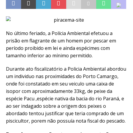
No último feriado, a Polícia Ambiental efetuou a
prisão em flagrante de um homem por pescar em
período proibido em lei e ainda espécimes com
tamanho inferior ao mínimo permitido.
Durante ato fiscalizatório a Policia Ambiental abordou
um individuo nas proximidades do Porto Camargo,
onde foi constatado em seu veiculo uma caixa de
isopor com aproximadamente 33kg, de peixe da
espécie Pacu ,espécie nativa da bacia do rio Paraná, e
ao ser indagado sobre a origem dos peixes o
abordado tentou justificar que teria comprado de um
piscicultor, porem não possuía nota fiscal do pescado.