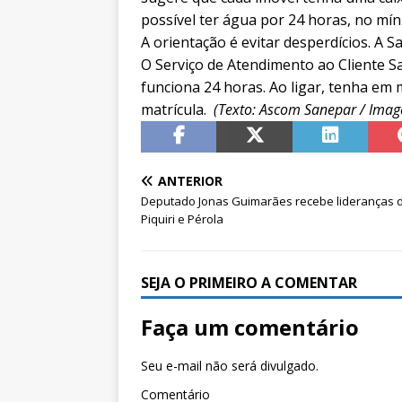
possível ter água por 24 horas, no mín
A orientação é evitar desperdícios. A 
O Serviço de Atendimento ao Cliente Sa
funciona 24 horas. Ao ligar, tenha em
matrícula.
(Texto: Ascom Sanepar / Image
ANTERIOR
Deputado Jonas Guimarães recebe lideranças d
Piquiri e Pérola
SEJA O PRIMEIRO A COMENTAR
Faça um comentário
Seu e-mail não será divulgado.
Comentário