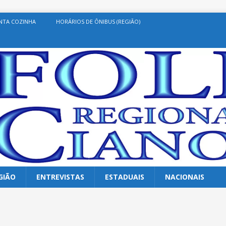
NTA COZINHA
HORÁRIOS DE ÔNIBUS (REGIÃO)
GIÃO
ENTREVISTAS
ESTADUAIS
NACIONAIS