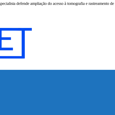
specialista defende ampliação do acesso à tomografia e rastreamento de