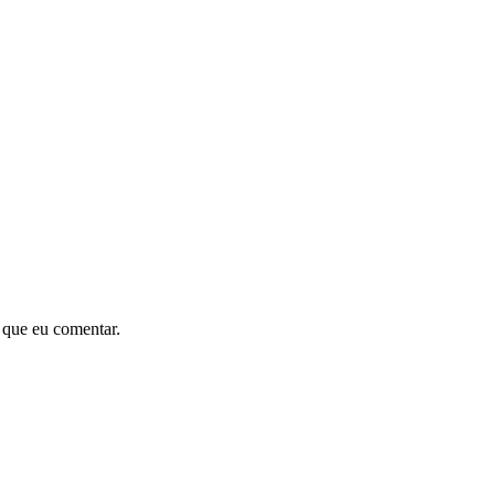
 que eu comentar.