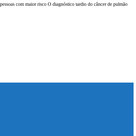
 pessoas com maior risco O diagnóstico tardio do câncer de pulmão