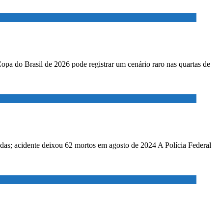
Copa do Brasil de 2026 pode registrar um cenário raro nas quartas de
adas; acidente deixou 62 mortos em agosto de 2024 A Polícia Federal