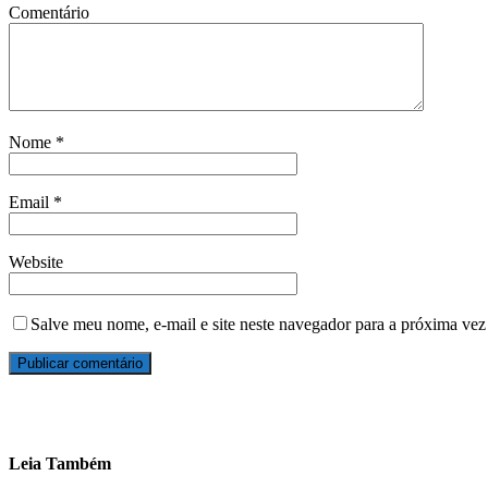
Comentário
Nome
*
Email
*
Website
Salve meu nome, e-mail e site neste navegador para a próxima vez
Leia Também