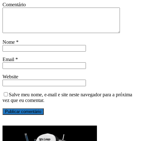
Comentário
Nome
*
Email
*
Website
Salve meu nome, e-mail e site neste navegador para a próxima
vez que eu comentar.