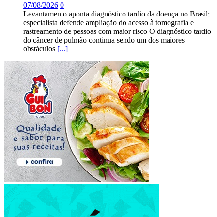
07/08/2026
0
Levantamento aponta diagnóstico tardio da doença no Brasil;
especialista defende ampliação do acesso à tomografia e
rastreamento de pessoas com maior risco O diagnóstico tardio
do câncer de pulmão continua sendo um dos maiores
obstáculos
[...]