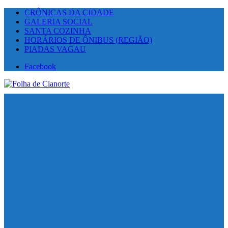
CRÔNICAS DA CIDADE
GALERIA SOCIAL
SANTA COZINHA
HORÁRIOS DE ÔNIBUS (REGIÃO)
PIADAS VAGAU
Facebook