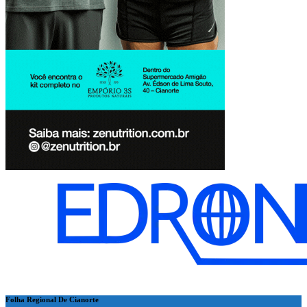
Folha Regional De Cianorte