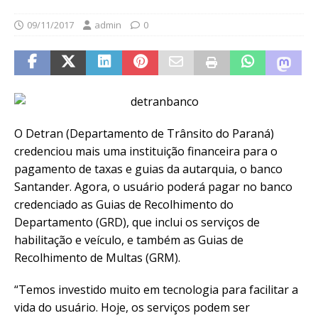
09/11/2017
admin
0
O Detran (Departamento de Trânsito do Paraná)
credenciou mais uma instituição financeira para o
pagamento de taxas e guias da autarquia, o banco
Santander. Agora, o usuário poderá pagar no banco
credenciado as Guias de Recolhimento do
Departamento (GRD), que inclui os serviços de
habilitação e veículo, e também as Guias de
Recolhimento de Multas (GRM).
“Temos investido muito em tecnologia para facilitar a
vida do usuário. Hoje, os serviços podem ser