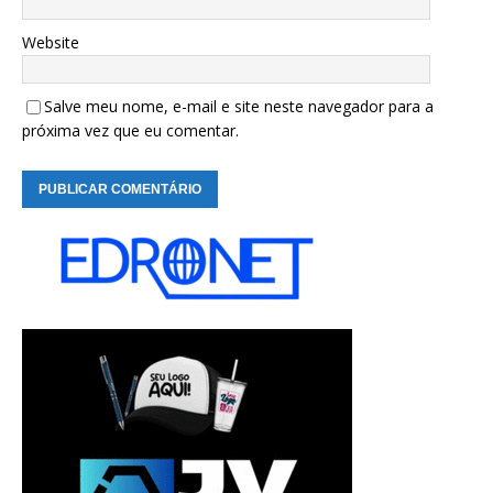
Website
Salve meu nome, e-mail e site neste navegador para a
próxima vez que eu comentar.