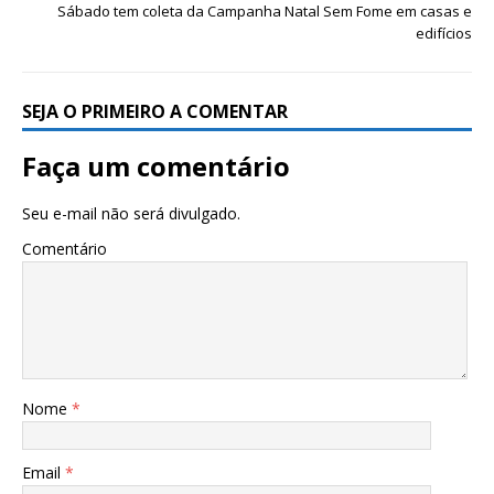
Sábado tem coleta da Campanha Natal Sem Fome em casas e
edifícios
SEJA O PRIMEIRO A COMENTAR
Faça um comentário
Seu e-mail não será divulgado.
Comentário
Nome
*
Email
*