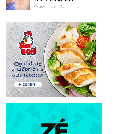
06/08/2026
0