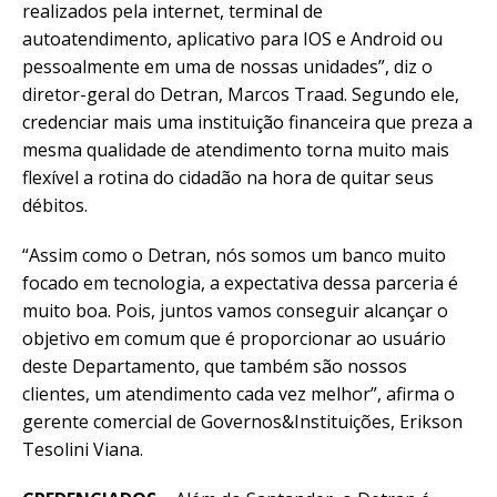
realizados pela internet, terminal de
autoatendimento, aplicativo para IOS e Android ou
pessoalmente em uma de nossas unidades”, diz o
diretor-geral do Detran, Marcos Traad. Segundo ele,
credenciar mais uma instituição financeira que preza a
mesma qualidade de atendimento torna muito mais
flexível a rotina do cidadão na hora de quitar seus
débitos.
“Assim como o Detran, nós somos um banco muito
focado em tecnologia, a expectativa dessa parceria é
muito boa. Pois, juntos vamos conseguir alcançar o
objetivo em comum que é proporcionar ao usuário
deste Departamento, que também são nossos
clientes, um atendimento cada vez melhor”, afirma o
gerente comercial de Governos&Instituições, Erikson
Tesolini Viana.