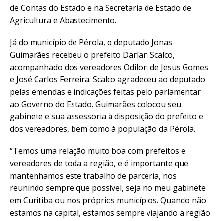
de Contas do Estado e na Secretaria de Estado de
Agricultura e Abastecimento.
Já do município de Pérola, o deputado Jonas
Guimarães recebeu o prefeito Darlan Scalco,
acompanhado dos vereadores Odilon de Jesus Gomes
e José Carlos Ferreira. Scalco agradeceu ao deputado
pelas emendas e indicações feitas pelo parlamentar
ao Governo do Estado. Guimarães colocou seu
gabinete e sua assessoria à disposição do prefeito e
dos vereadores, bem como à população da Pérola.
“Temos uma relação muito boa com prefeitos e
vereadores de toda a região, e é importante que
mantenhamos este trabalho de parceria, nos
reunindo sempre que possível, seja no meu gabinete
em Curitiba ou nos próprios municípios. Quando não
estamos na capital, estamos sempre viajando a região