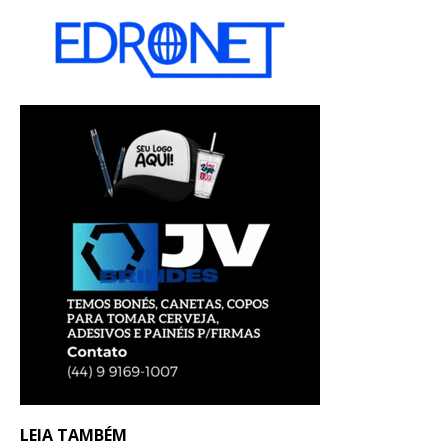
LEIA TAMBÉM