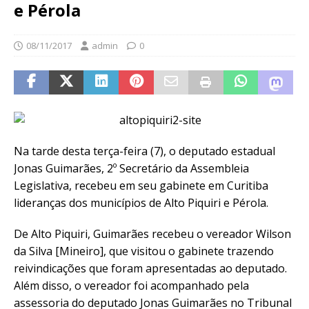
e Pérola
08/11/2017
admin
0
Na tarde desta terça-feira (7), o deputado estadual
Jonas Guimarães, 2º Secretário da Assembleia
Legislativa, recebeu em seu gabinete em Curitiba
lideranças dos municípios de Alto Piquiri e Pérola.
De Alto Piquiri, Guimarães recebeu o vereador Wilson
da Silva [Mineiro], que visitou o gabinete trazendo
reivindicações que foram apresentadas ao deputado.
Além disso, o vereador foi acompanhado pela
assessoria do deputado Jonas Guimarães no Tribunal