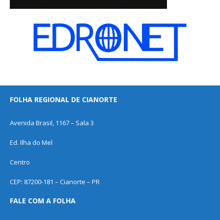
FOLHA REGIONAL DE CIANORTE
Avenida Brasil, 1167 – Sala 3
Ed. Ilha do Mel
Centro
CEP: 87200-181 – Cianorte – PR
FALE COM A FOLHA