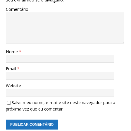
Comentário
Nome
*
Email
*
Website
Salve meu nome, e-mail e site neste navegador para a
próxima vez que eu comentar.