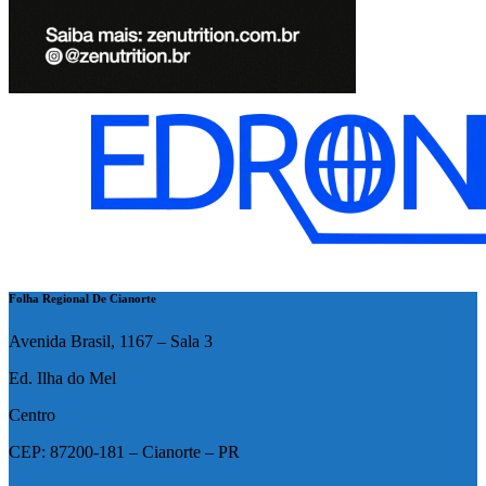
Folha Regional De Cianorte
Avenida Brasil, 1167 – Sala 3
Ed. Ilha do Mel
Centro
CEP: 87200-181 – Cianorte – PR