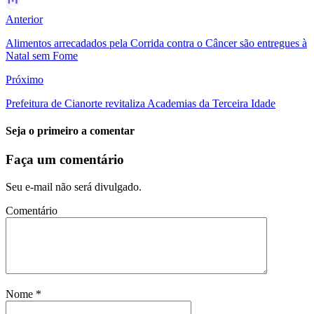
Anterior
Alimentos arrecadados pela Corrida contra o Câncer são entregues à
Natal sem Fome
Próximo
Prefeitura de Cianorte revitaliza Academias da Terceira Idade
Seja o primeiro a comentar
Faça um comentário
Seu e-mail não será divulgado.
Comentário
Nome
*