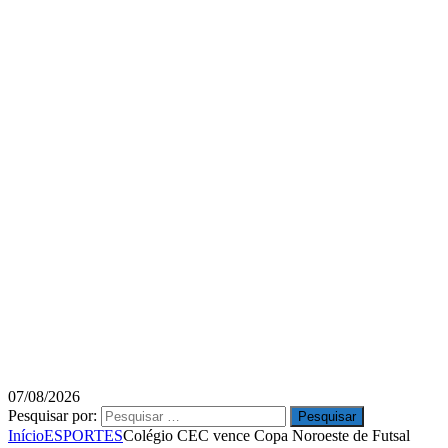
07/08/2026
Pesquisar por:
Início
ESPORTES
Colégio CEC vence Copa Noroeste de Futsal