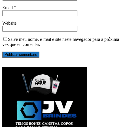
Email
*
Website
Salve meu nome, e-mail e site neste navegador para a próxima
vez que eu comentar.