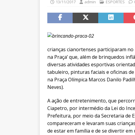
13/11/2017
admin
ESPORTES
crianças cianortenses participaram no 
na Praça’ que, além de brinquedos inflá
diversas atividades esportivas orienta
tabuleiro, pinturas faciais e oficinas 
na Praça Olímpica Marcos Danilo Padil
Neves).
A ação de entretenimento, que percorre
Ciapetro, por intermédio da Lei do Inc
Prefeitura, por meio da Secretaria de 
compareceram e levaram suas crianças
de estar em família e de se divertir e