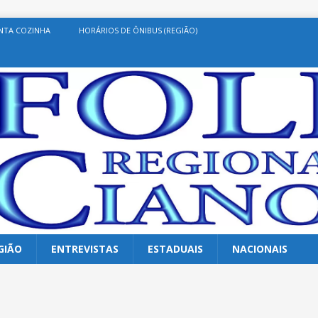
NTA COZINHA
HORÁRIOS DE ÔNIBUS (REGIÃO)
GIÃO
ENTREVISTAS
ESTADUAIS
NACIONAIS