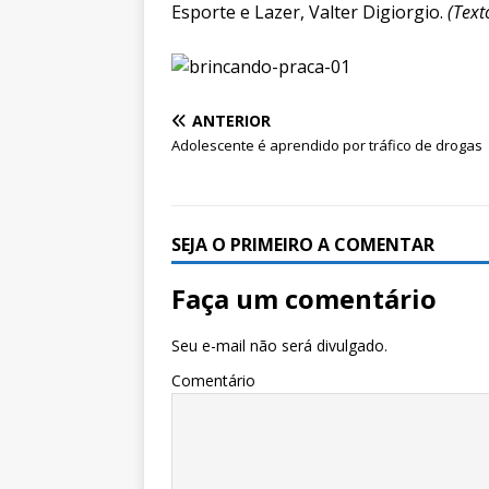
Esporte e Lazer, Valter Digiorgio.
(Text
ANTERIOR
Adolescente é aprendido por tráfico de drogas
SEJA O PRIMEIRO A COMENTAR
Faça um comentário
Seu e-mail não será divulgado.
Comentário