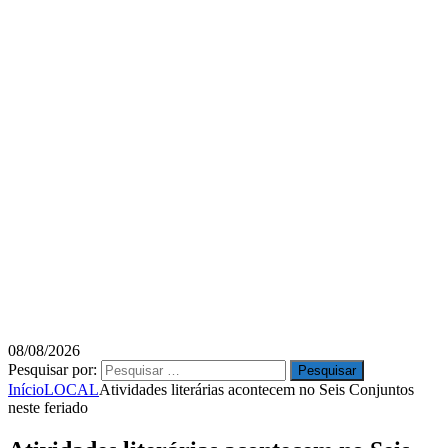
08/08/2026
Pesquisar por:
Início
LOCAL
Atividades literárias acontecem no Seis Conjuntos
neste feriado