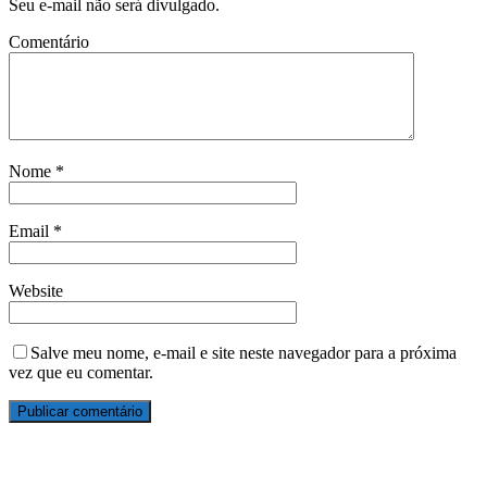
Seu e-mail não será divulgado.
Comentário
Nome
*
Email
*
Website
Salve meu nome, e-mail e site neste navegador para a próxima
vez que eu comentar.