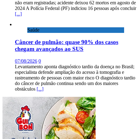
não eram registradas; acidente deixou 62 mortos em agosto de
2024 A Polícia Federal (PF) indiciou 16 pessoas após concluir
[...]
Saúde
Câncer de pulmão: quase 90% dos casos
chegam avançados ao SUS
07/08/2026
0
Levantamento aponta diagnóstico tardio da doença no Brasil;
especialista defende ampliação do acesso à tomografia e
rastreamento de pessoas com maior risco O diagnóstico tardio
do câncer de pulmão continua sendo um dos maiores
obstáculos
[...]