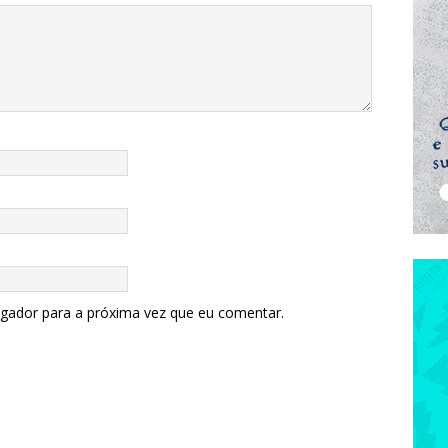
egador para a próxima vez que eu comentar.