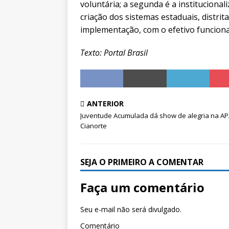
voluntária; a segunda é a institucionali
criação dos sistemas estaduais, distrital
implementação, com o efetivo funcion
Texto: Portal Brasil
ANTERIOR
Juventude Acumulada dá show de alegria na AP
Cianorte
SEJA O PRIMEIRO A COMENTAR
Faça um comentário
Seu e-mail não será divulgado.
Comentário