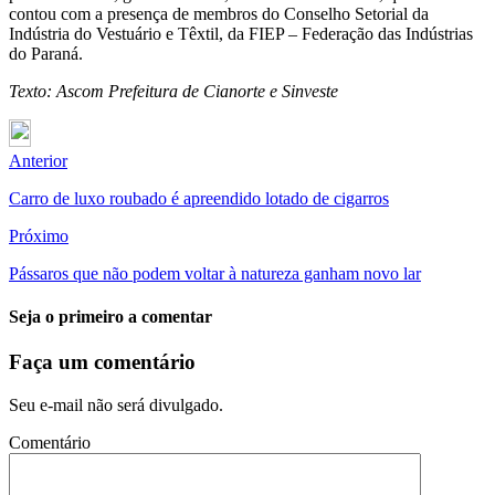
contou com a presença de membros do Conselho Setorial da
Indústria do Vestuário e Têxtil, da FIEP – Federação das Indústrias
do Paraná.
Texto: Ascom Prefeitura de Cianorte e Sinveste
Anterior
Carro de luxo roubado é apreendido lotado de cigarros
Próximo
Pássaros que não podem voltar à natureza ganham novo lar
Seja o primeiro a comentar
Faça um comentário
Seu e-mail não será divulgado.
Comentário