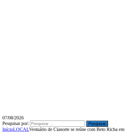
07/08/2026
Pesquisar por:
Início
LOCAL
Vestuário de Cianorte se reúne com Beto Richa em