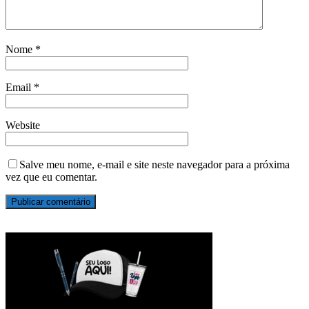
Nome
*
Email
*
Website
Salve meu nome, e-mail e site neste navegador para a próxima
vez que eu comentar.