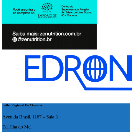
Folha Regional De Cianorte
Avenida Brasil, 1167 – Sala 3
Ed. Ilha do Mel