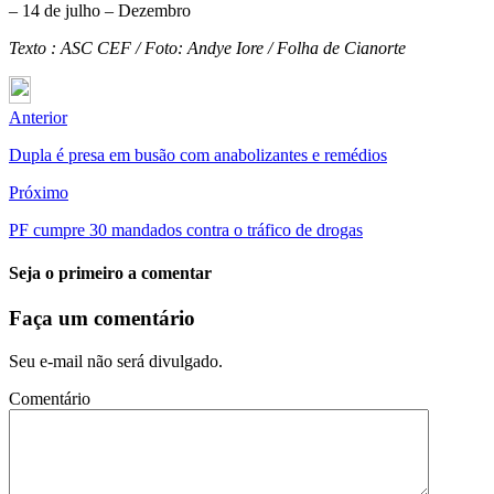
– 14 de julho – Dezembro
Texto : ASC CEF / Foto: Andye Iore / Folha de Cianorte
Anterior
Dupla é presa em busão com anabolizantes e remédios
Próximo
PF cumpre 30 mandados contra o tráfico de drogas
Seja o primeiro a comentar
Faça um comentário
Seu e-mail não será divulgado.
Comentário