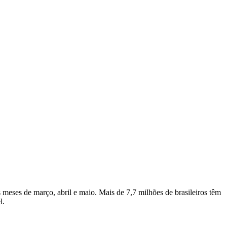
 meses de março, abril e maio. Mais de 7,7 milhões de brasileiros têm
l.