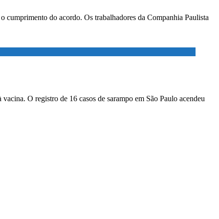
ar o cumprimento do acordo. Os trabalhadores da Companhia Paulista
à vacina. O registro de 16 casos de sarampo em São Paulo acendeu