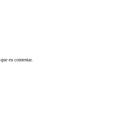
 que eu comentar.