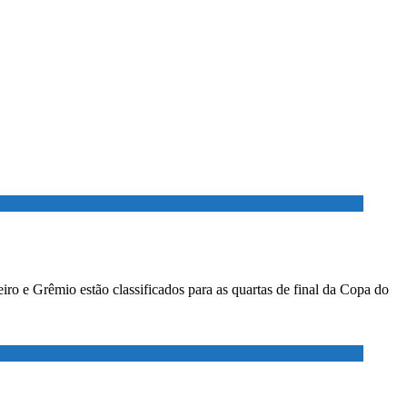
ro e Grêmio estão classificados para as quartas de final da Copa do