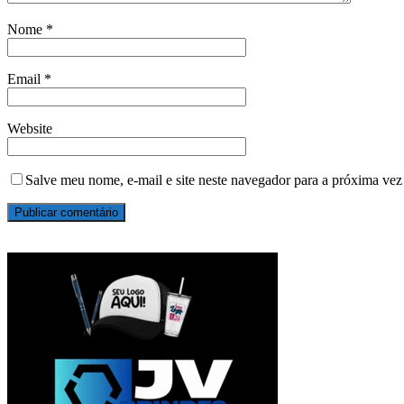
Nome
*
Email
*
Website
Salve meu nome, e-mail e site neste navegador para a próxima vez