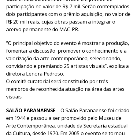
participação no valor de R$ 7 mil. Serão contemplados
dois participantes com o prêmio aquisição, no valor de
R$ 20 mil reais, cujas obras passam a integrar o
acervo permanente do MAC-PR.
“O principal objetivo do evento é mostrar a produção,
fomentar a discussão, promover o conhecimento e a
valorização da arte contemporânea, selecionando,
convidando e premiando 25 artistas visuais”, explica a
diretora Lenora Pedroso.
O comitê curatorial será constituído por três
membros de reconhecida atuação na área das artes
visuais.
SALÃO PARANAENSE
– O Salão Paranaense foi criado
em 1944 e passou a ser promovido pelo Museu de
Arte Contemporânea, unidade da Secretaria estadual
da Cultura, desde 1970. Em 2005 o evento se tornou