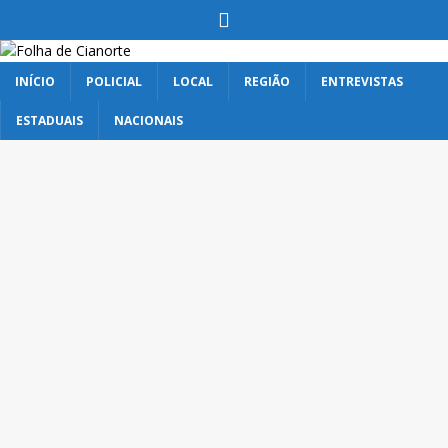
INÍCIO
POLICIAL
LOCAL
REGIÃO
ENTREVISTAS
ESTADUAIS
NACIONAIS