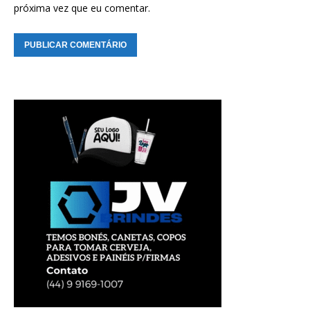
próxima vez que eu comentar.