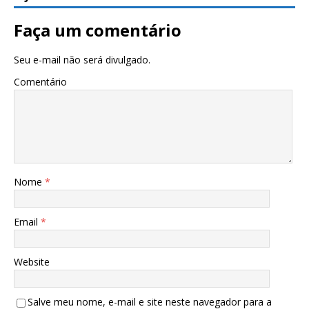
Faça um comentário
Seu e-mail não será divulgado.
Comentário
Nome
*
Email
*
Website
Salve meu nome, e-mail e site neste navegador para a