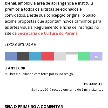
bienal, ampliou a área de abrangência e instituiu
prêmios a todos os artistas selecionados e
convidados. Desde sua concepção original, o Salão
acolhe propostas que apontam novos caminhos para
as artes visuais. Regulamento e ficha de inscrição no
site da
Secretaria de Cultura do Paraná
.
Texto e arte: AE-PR
ANTERIOR
Mulher é queimada com ferro por ex da amiga
PRÓXIMO
Safratec 2017 recebe em torno de 5 mil visitantes
SEJA O PRIMEIRO A COMENTAR