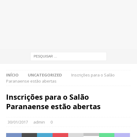
INÍCIO
UNCATEGORIZED
Inscrições para o Salão
Paranaense estão abertas
Inscrições para o Salão
Paranaense estão abertas
30/01/2017
admin
0