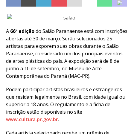
A
66ª edição
do Salão Paranaense está com inscrições
abertas até 30 de março. Serão selecionados 25
artistas para exporem suas obras durante o Salão
Paranaense, considerado um dos principais eventos
de artes plásticas do país. A exposição será de 8 de
junho a 10 de setembro, no Museu de Arte
Contemporânea do Paraná (MAC-PR).
Podem participar artistas brasileiros e estrangeiros
que residam legalmente no Brasil, com idade igual ou
superior a 18 anos. O regulamento e a ficha de
inscrição estão disponíveis no site
www.cultura.pr.gov.br
.
Cada artista selecionado recebe um prêmio de