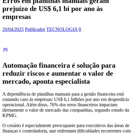
Erros em planilhas manuais geram
prejuízo de US$ 6,1 bi por ano às
empresas
20/04/2025
Publicador
TECNOLOGIA
0
Automação financeira é solução para
reduzir riscos e aumentar o valor de
mercado, aponta especialista
A dependência de planilhas manuais para a gestão financeira está
custando caro às empresas: US$ 6,1 bilhões por ano em desperdício
operacional. Além disso, 76% dos erros financeiros impactam
diretamente o valor de mercado das companhias, segundo estudo da
KPMG.
O cenário é especialmente preocupante para executivos das áreas de
finanças e controladoria, que enfrentam dificuldades recorrentes com