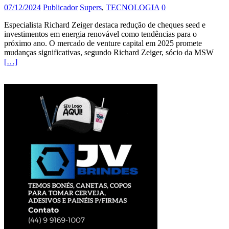
07/12/2024
Publicador
Supers
,
TECNOLOGIA
0
Especialista Richard Zeiger destaca redução de cheques seed e
investimentos em energia renovável como tendências para o
próximo ano. O mercado de venture capital em 2025 promete
mudanças significativas, segundo Richard Zeiger, sócio da MSW
[…]