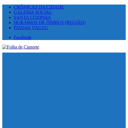
CRÔNICAS DA CIDADE
GALERIA SOCIAL
SANTA COZINHA
HORÁRIOS DE ÔNIBUS (REGIÃO)
PIADAS VAGAU
Facebook