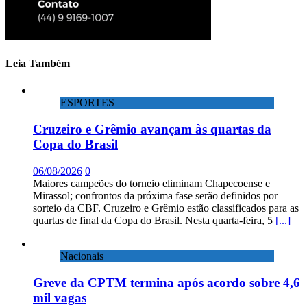
Leia Também
ESPORTES
Cruzeiro e Grêmio avançam às quartas da
Copa do Brasil
06/08/2026
0
Maiores campeões do torneio eliminam Chapecoense e
Mirassol; confrontos da próxima fase serão definidos por
sorteio da CBF. Cruzeiro e Grêmio estão classificados para as
quartas de final da Copa do Brasil. Nesta quarta-feira, 5
[...]
Nacionais
Greve da CPTM termina após acordo sobre 4,6
mil vagas