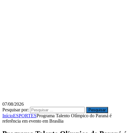
07/08/2026
Pesquisar por:
Início
ESPORTES
Programa Talento Olímpico do Paraná é
referência em evento em Brasília