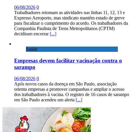
06/08/2026
0
Trabalhadores retomam as atividades nas linhas 11, 12, 13 e
Expresso Aeroporto, mas sindicato mantém estado de greve
para fiscalizar o cumprimento do acordo. Os trabalhadores da
Companhia Paulista de Trens Metropolitanos (CPTM)
decidiram encerrar
[...]
Saúde
Empresas devem facilitar vacinação contra o
sarampo
06/08/2026
0
Após novos casos da doença em São Paulo, associação
orienta empresas a promover campanhas e ampliar o acesso
dos trabalhadores à vacina. O registro de 16 casos de sarampo
em São Paulo acendeu um alerta
[...]