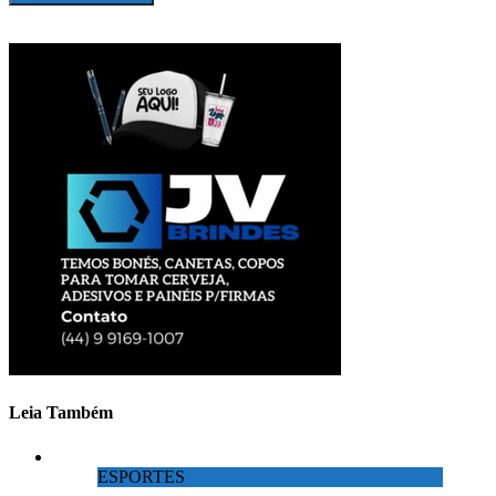
Leia Também
ESPORTES