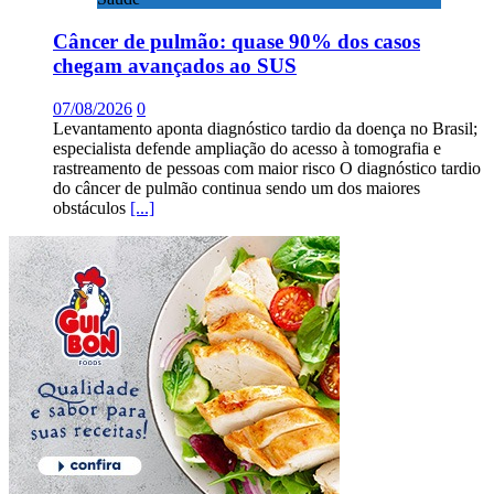
Câncer de pulmão: quase 90% dos casos
chegam avançados ao SUS
07/08/2026
0
Levantamento aponta diagnóstico tardio da doença no Brasil;
especialista defende ampliação do acesso à tomografia e
rastreamento de pessoas com maior risco O diagnóstico tardio
do câncer de pulmão continua sendo um dos maiores
obstáculos
[...]