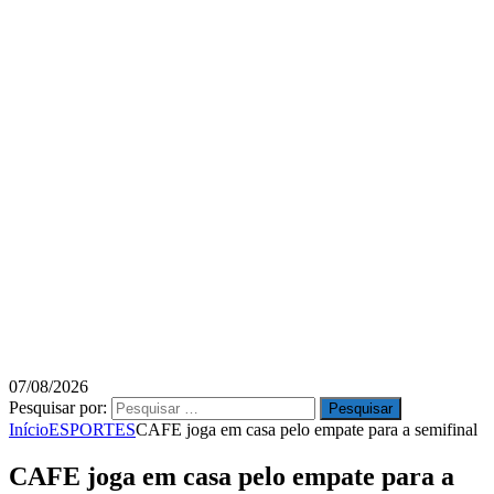
07/08/2026
Pesquisar por:
Início
ESPORTES
CAFE joga em casa pelo empate para a semifinal
CAFE joga em casa pelo empate para a