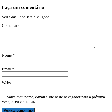
Faça um comentário
Seu e-mail não será divulgado.
Comentário
Nome
*
Email
*
Website
Salve meu nome, e-mail e site neste navegador para a próxima
vez que eu comentar.